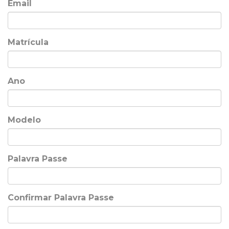
Email
Matrícula
Ano
Modelo
Palavra Passe
Confirmar Palavra Passe